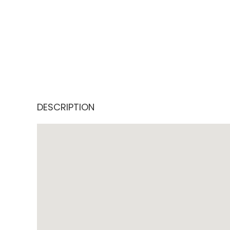
DESCRIPTION