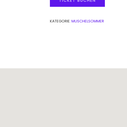
TICKET BUCHEN
KATEGORIE:
MUSCHELSOMMER