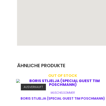
ÄHNLICHE PRODUKTE
OUT OF STOCK
AUSVERKAUFT
MUSCHELSOMMER
BORIS STIJELJA (SPECIAL GUEST TIM POSCHMANN)