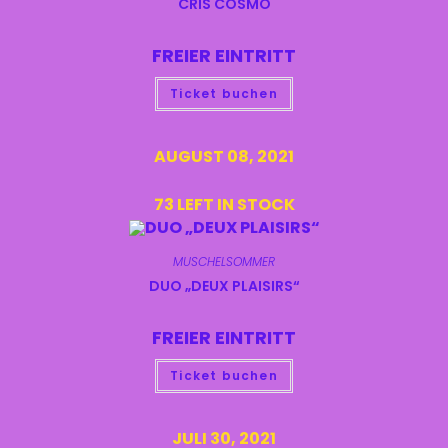
CRIS COSMO
FREIER EINTRITT
Ticket buchen
AUGUST 08, 2021
73 LEFT IN STOCK
MUSCHELSOMMER
DUO „DEUX PLAISIRS“
FREIER EINTRITT
Ticket buchen
JULI 30, 2021