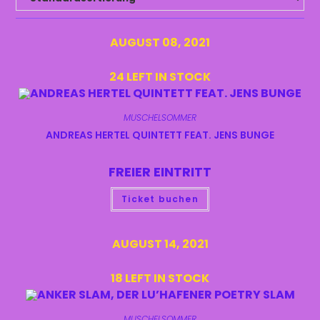
AUGUST 08, 2021
24 LEFT IN STOCK
MUSCHELSOMMER
ANDREAS HERTEL QUINTETT FEAT. JENS BUNGE
FREIER EINTRITT
Ticket buchen
AUGUST 14, 2021
18 LEFT IN STOCK
MUSCHELSOMMER