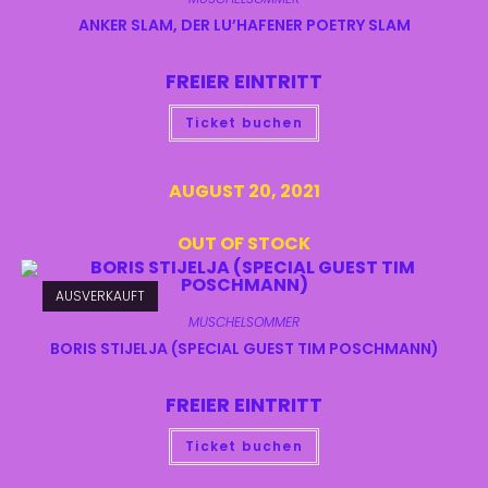
ANKER SLAM, DER LU’HAFENER POETRY SLAM
FREIER EINTRITT
Ticket buchen
AUGUST 20, 2021
OUT OF STOCK
AUSVERKAUFT
MUSCHELSOMMER
BORIS STIJELJA (SPECIAL GUEST TIM POSCHMANN)
FREIER EINTRITT
Ticket buchen