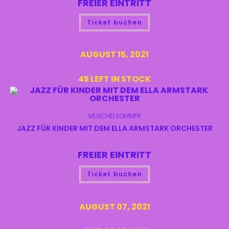
FREIER EINTRITT
Ticket buchen
AUGUST 15, 2021
45 LEFT IN STOCK
MUSCHELSOMMER
JAZZ FÜR KINDER MIT DEM ELLA ARMSTARK ORCHESTER
FREIER EINTRITT
Ticket buchen
AUGUST 07, 2021